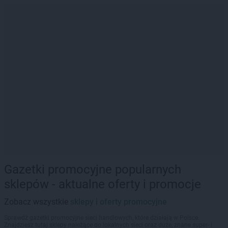
Gazetki promocyjne popularnych
sklepów - aktualne oferty i promocje
Zobacz wszystkie
sklepy i oferty promocyjne
Sprawdź gazetki promocyjne sieci handlowych, które działają w Polsce.
Znajdziesz tutaj sklepy należące do lokalnych sieci oraz duże, znane super- i