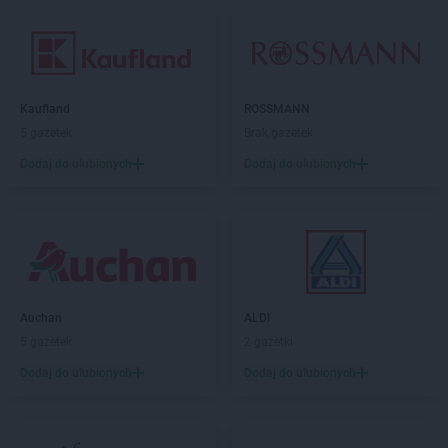
Kaufland
ROSSMANN
5 gazetek
Brak gazetek
Dodaj do ulubionych
Dodaj do ulubionych
Auchan
ALDI
5 gazetek
2 gazetki
Dodaj do ulubionych
Dodaj do ulubionych