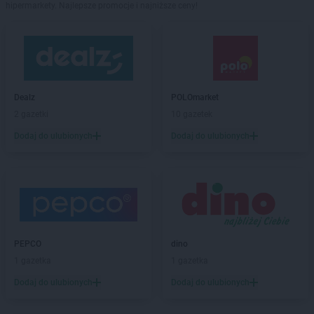
hipermarkety. Najlepsze promocje i najniższe ceny!
Dealz
POLOmarket
2 gazetki
10 gazetek
Dodaj do ulubionych
Dodaj do ulubionych
PEPCO
dino
1 gazetka
1 gazetka
Dodaj do ulubionych
Dodaj do ulubionych