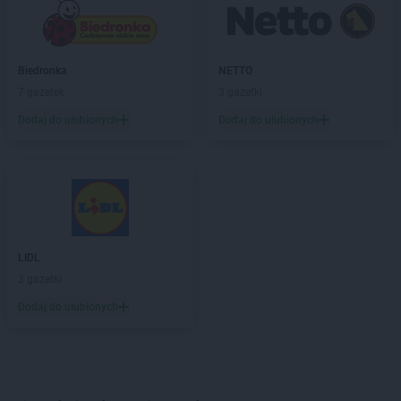
Biedronka
NETTO
7 gazetek
3 gazetki
Dodaj do ulubionych
Dodaj do ulubionych
LIDL
3 gazetki
Dodaj do ulubionych