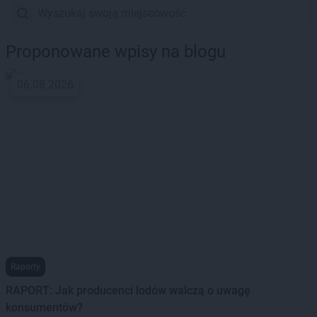
Proponowane wpisy na blogu
06.08.2026
Raporty
RAPORT: Jak producenci lodów walczą o uwagę
konsumentów?