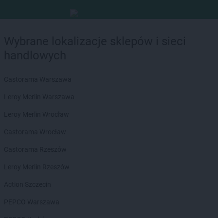
Wybrane lokalizacje sklepów i sieci
handlowych
Castorama Warszawa
Leroy Merlin Warszawa
Leroy Merlin Wrocław
Castorama Wrocław
Castorama Rzeszów
Leroy Merlin Rzeszów
Action Szczecin
PEPCO Warszawa