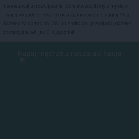
internetowej to rozwiązanie, które stworzyliśmy z myślą o
Twojej wygodzie i Twoich oszczędnościach. Ściągnij Moją
Gazetkę za darmo na iOS lub Androida i przeglądaj gazetki
promocyjne tak, jak Ci wygodnie!
Kupuj mądrze z naszą aplikacją