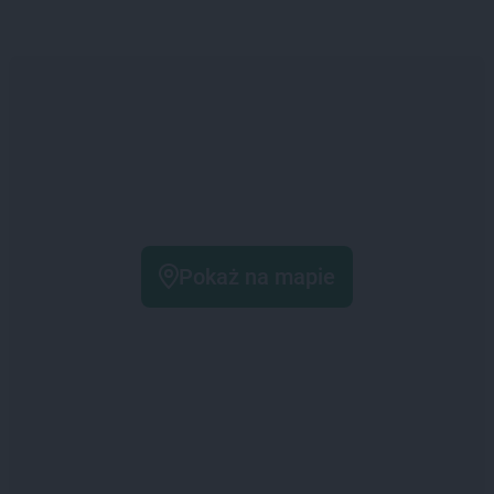
Pokaż na mapie