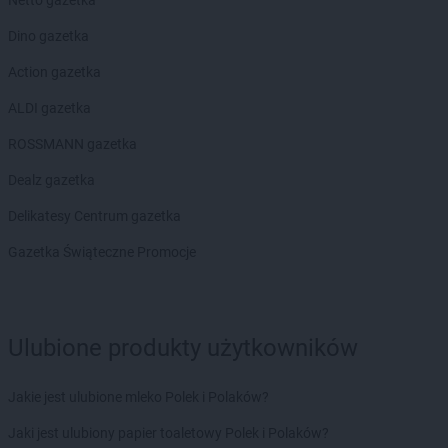
Netto gazetka
LEWIATAN
Bobrowniki
Dino gazetka
LEWIATAN
Bochnia
LEWIATAN
Bodzanów
Action gazetka
LEWIATAN
Bodzechów
ALDI gazetka
LEWIATAN
Bodzentyn
LEWIATAN
Bogumiłowice
ROSSMANN gazetka
LEWIATAN
Bojano
Dealz gazetka
LEWIATAN
Bojszowy
LEWIATAN
Bolechowice
Delikatesy Centrum gazetka
LEWIATAN
Bolesław
Gazetka Świąteczne Promocje
LEWIATAN
Bolesławiec
LEWIATAN
Bolestraszyce
LEWIATAN
Boleszkowice
LEWIATAN
Bolków
Ulubione produkty użytkowników
LEWIATAN
Bolszewo
LEWIATAN
Bondyrz
Jakie jest ulubione mleko Polek i Polaków?
LEWIATAN
Borki
LEWIATAN
Borki Wielkie
Jaki jest ulubiony papier toaletowy Polek i Polaków?