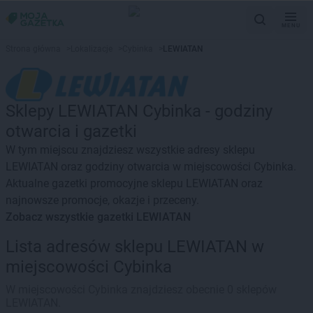
MENU
Strona główna
>
Lokalizacje
>
Cybinka
>
LEWIATAN
Sklepy LEWIATAN Cybinka - godziny
otwarcia i gazetki
W tym miejscu znajdziesz wszystkie adresy sklepu
LEWIATAN oraz godziny otwarcia w miejscowości Cybinka.
Aktualne gazetki promocyjne sklepu LEWIATAN oraz
najnowsze promocje, okazje i przeceny.
Zobacz wszystkie gazetki LEWIATAN
Lista adresów sklepu LEWIATAN w
miejscowości Cybinka
W miejscowości Cybinka znajdziesz obecnie 0 sklepów
LEWIATAN.