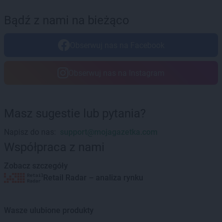
LEWIATAN
Brodowe Łąki
Bądź z nami na bieżąco
LEWIATAN
Brożec
LEWIATAN
Brudzeń Duży
LEWIATAN
Brudzew
Obserwuj nas na Facebook
LEWIATAN
Brudzowice
LEWIATAN
Brusy
Obserwuj nas na Instagram
LEWIATAN
Brwilno
LEWIATAN
Brzeg
LEWIATAN
Brzemiona
Masz sugestie lub pytania?
LEWIATAN
Brześć Kujawski
LEWIATAN
Brzesko
Napisz do nas:
support@mojagazetka.com
LEWIATAN
Brzeziny
Współpraca z nami
LEWIATAN
Brzeziny-Kolonia
LEWIATAN
Brzeźnica
Zobacz szczegóły
LEWIATAN
Brzeźno
Retail Radar – analiza rynku
LEWIATAN
Brzostowiec
LEWIATAN
Brzozie
LEWIATAN
Brzozów Stary
Wasze ulubione produkty
LEWIATAN
Brzozowica Duża