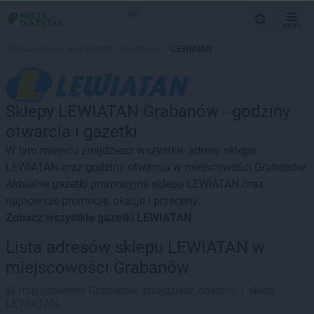
MENU
Strona główna
>
Lokalizacje
>
Grabanów
>
LEWIATAN
Sklepy LEWIATAN Grabanów - godziny
otwarcia i gazetki
W tym miejscu znajdziesz wszystkie adresy sklepu
LEWIATAN oraz godziny otwarcia w miejscowości Grabanów.
Aktualne gazetki promocyjne sklepu LEWIATAN oraz
najnowsze promocje, okazje i przeceny.
Zobacz wszystkie gazetki LEWIATAN
Lista adresów sklepu LEWIATAN w
miejscowości Grabanów
W miejscowości Grabanów znajdziesz obecnie 1 sklep
LEWIATAN.