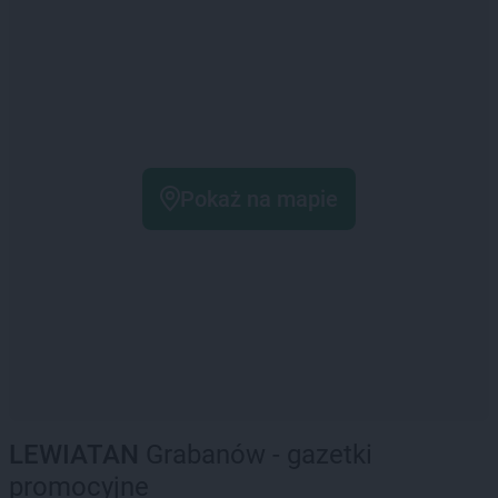
Pokaż na mapie
LEWIATAN
Grabanów - gazetki
promocyjne