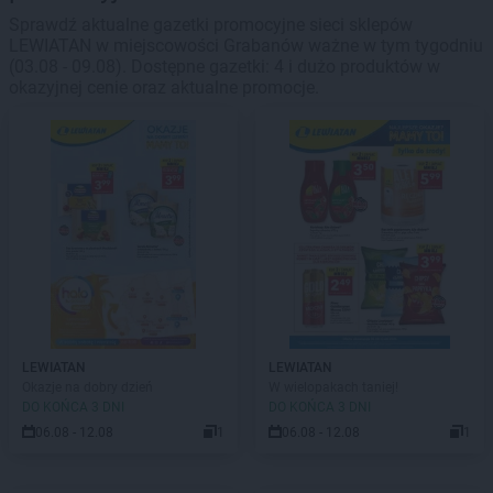
Sprawdź aktualne gazetki promocyjne sieci sklepów
LEWIATAN w miejscowości Grabanów ważne w tym tygodniu
(03.08 - 09.08). Dostępne gazetki: 4 i dużo produktów w
okazyjnej cenie oraz aktualne promocje.
LEWIATAN
LEWIATAN
Okazje na dobry dzień
W wielopakach taniej!
DO KOŃCA 3 DNI
DO KOŃCA 3 DNI
06.08 - 12.08
1
06.08 - 12.08
1