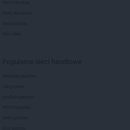
LEWIATAN
Biała Piska
PEPCO Kraków
LEWIATAN
Biała Podlaska
Dealz Warszawa
LEWIATAN
Białaczów
LEWIATAN
Białka Tatrzańska
Dealz Gdańsk
LEWIATAN
Białobłocie
OBI Lublin
LEWIATAN
Białobrzegi
LEWIATAN
Białogóra
LEWIATAN
Białopole
LEWIATAN
Biały Bór
Popularne sieci handlowe
LEWIATAN
Biały Kościół
LEWIATAN
Białystok
Biedronka gazetka
LEWIATAN
Bielkówko
LEWIATAN
Bielsk
Lidl gazetka
LEWIATAN
Bielsko-Biała
Kaufland gazetka
LEWIATAN
Bieńkowice
LEWIATAN
Bierawa
PEPCO gazetka
LEWIATAN
Biernatki
Netto gazetka
LEWIATAN
Bieruń
LEWIATAN
Bierzewice
Dino gazetka