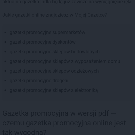
aktualna gazetka Lidla będą już zawsze na wyciągnięcie ręki.
Jakie gazetki online znajdziesz w Mojej Gazetce?
gazetki promocyjne supermarketów
gazetki promocyjne dyskontów
gazetki promocyjne sklepów budowlanych
gazetki promocyjne sklepów z wyposażeniem domu
gazetki promocyjne sklepów odzieżowych
gazetki promocyjne drogerii
gazetki promocyjne sklepów z elektroniką
Gazetka promocyjna w wersji pdf —
czemu gazetka promocyjna online jest
tak wygodna?