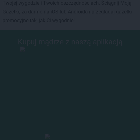
Twojej wygodzie i Twoich oszczędnościach. Ściągnij Moją
Gazetkę za darmo na iOS lub Androida i przeglądaj gazetki
promocyjne tak, jak Ci wygodnie!
Kupuj mądrze z naszą aplikacją