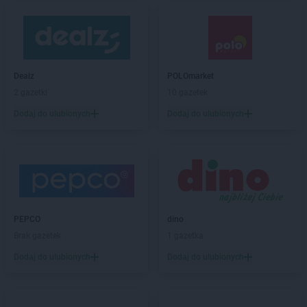
Dealz
POLOmarket
2 gazetki
10 gazetek
Dodaj do ulubionych
Dodaj do ulubionych
PEPCO
dino
Brak gazetek
1 gazetka
Dodaj do ulubionych
Dodaj do ulubionych