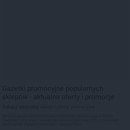
Gazetki promocyjne popularnych
sklepów - aktualne oferty i promocje
Zobacz wszystkie
sklepy i oferty promocyjne
Sprawdź gazetki promocyjne sieci handlowych, które działają w Polsce.
Znajdziesz tutaj sklepy należące do lokalnych sieci oraz duże, znane super- i
hipermarkety. Najlepsze promocje i najniższe ceny!