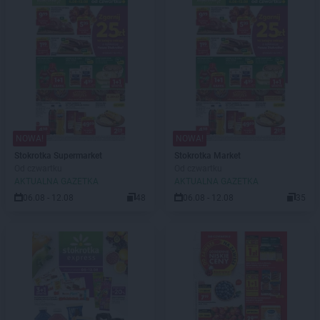
NOWA!
NOWA!
Stokrotka Supermarket
Stokrotka Market
Od czwartku
Od czwartku
AKTUALNA GAZETKA
AKTUALNA GAZETKA
06.08 - 12.08
48
06.08 - 12.08
35