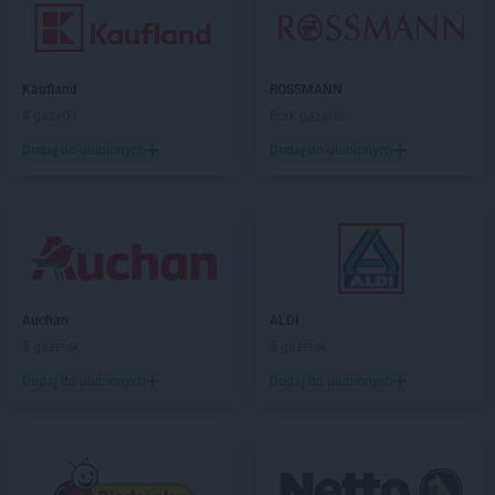
Kaufland
ROSSMANN
4 gazetki
Brak gazetek
Dodaj do ulubionych
Dodaj do ulubionych
Auchan
ALDI
5 gazetek
5 gazetek
Dodaj do ulubionych
Dodaj do ulubionych