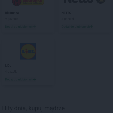
Biedronka
NETTO
9 gazetek
4 gazetki
Dodaj do ulubionych
Dodaj do ulubionych
LIDL
4 gazetki
Dodaj do ulubionych
Hity dnia, kupuj mądrze