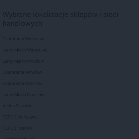
Wybrane lokalizacje sklepów i sieci
handlowych
Castorama Warszawa
Leroy Merlin Warszawa
Leroy Merlin Wrocław
Castorama Wrocław
Castorama Rzeszów
Leroy Merlin Rzeszów
Action Szczecin
PEPCO Warszawa
PEPCO Kraków