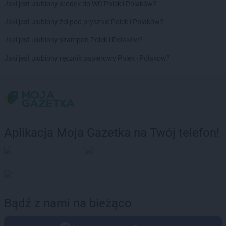
Jaki jest ulubiony środek do WC Polek i Polaków?
Jaki jest ulubiony żel pod prysznic Polek i Polaków?
Jaki jest ulubiony szampon Polek i Polaków?
Jaki jest ulubiony ręcznik papierowy Polek i Polaków?
Aplikacja Moja Gazetka na Twój telefon!
Bądź z nami na bieżąco