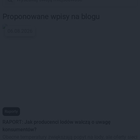
Proponowane wpisy na blogu
06.08.2026
Raporty
RAPORT: Jak producenci lodów walczą o uwagę
konsumentów?
Obecne temperatury zwiększają popyt na lody, ale oferty sieci