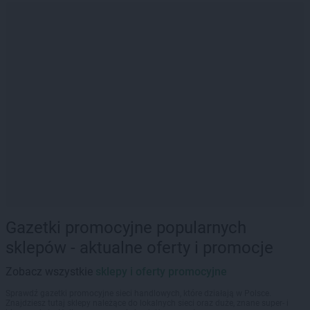
Gazetki promocyjne popularnych
sklepów - aktualne oferty i promocje
Zobacz wszystkie
sklepy i oferty promocyjne
Sprawdź gazetki promocyjne sieci handlowych, które działają w Polsce.
Znajdziesz tutaj sklepy należące do lokalnych sieci oraz duże, znane super- i