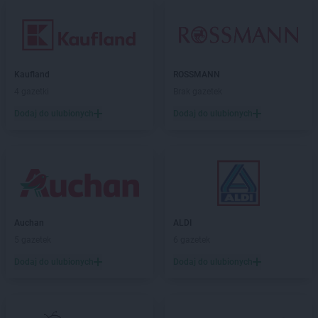
Kaufland
ROSSMANN
4 gazetki
Brak gazetek
Dodaj do ulubionych
Dodaj do ulubionych
Auchan
ALDI
5 gazetek
6 gazetek
Dodaj do ulubionych
Dodaj do ulubionych