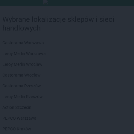
Wybrane lokalizacje sklepów i sieci
handlowych
Castorama Warszawa
Leroy Merlin Warszawa
Leroy Merlin Wrocław
Castorama Wrocław
Castorama Rzeszów
Leroy Merlin Rzeszów
Action Szczecin
PEPCO Warszawa
PEPCO Kraków