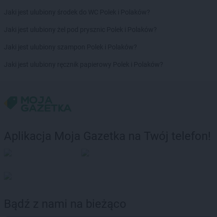
Jaki jest ulubiony środek do WC Polek i Polaków?
Jaki jest ulubiony żel pod prysznic Polek i Polaków?
Jaki jest ulubiony szampon Polek i Polaków?
Jaki jest ulubiony ręcznik papierowy Polek i Polaków?
Aplikacja Moja Gazetka na Twój telefon!
Bądź z nami na bieżąco