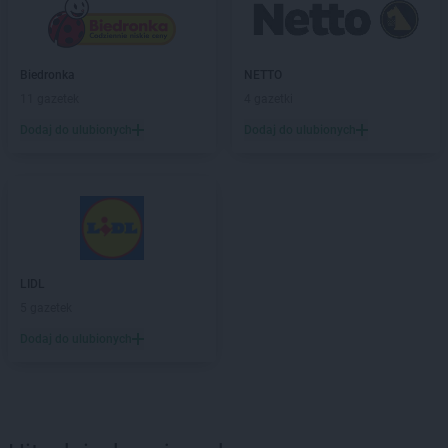
Biedronka
NETTO
11 gazetek
4 gazetki
Dodaj do ulubionych
Dodaj do ulubionych
LIDL
5 gazetek
Dodaj do ulubionych