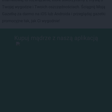
Twojej wygodzie i Twoich oszczędnościach. Ściągnij Moją
Gazetkę za darmo na iOS lub Androida i przeglądaj gazetki
promocyjne tak, jak Ci wygodnie!
Kupuj mądrze z naszą aplikacją