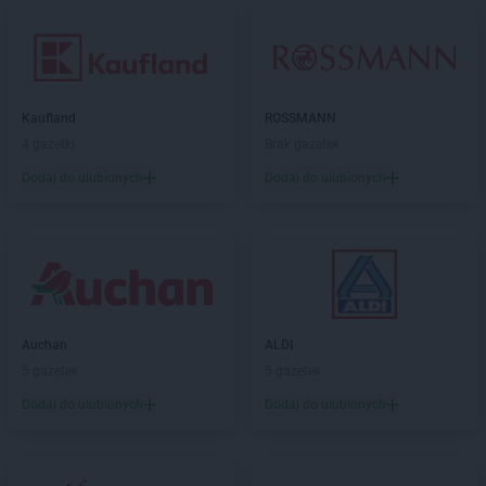
Kaufland
ROSSMANN
4 gazetki
Brak gazetek
Dodaj do ulubionych
Dodaj do ulubionych
Auchan
ALDI
5 gazetek
5 gazetek
Dodaj do ulubionych
Dodaj do ulubionych