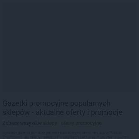
Gazetki promocyjne popularnych
sklepów - aktualne oferty i promocje
Zobacz wszystkie
sklepy i oferty promocyjne
Sprawdź gazetki promocyjne sieci handlowych, które działają w Polsce.
Znajdziesz tutaj sklepy należące do lokalnych sieci oraz duże, znane super- i