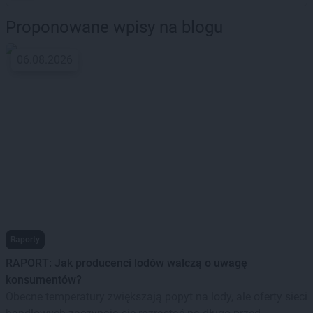
Proponowane wpisy na blogu
06.08.2026
Raporty
RAPORT: Jak producenci lodów walczą o uwagę
konsumentów?
Obecne temperatury zwiększają popyt na lody, ale oferty sieci