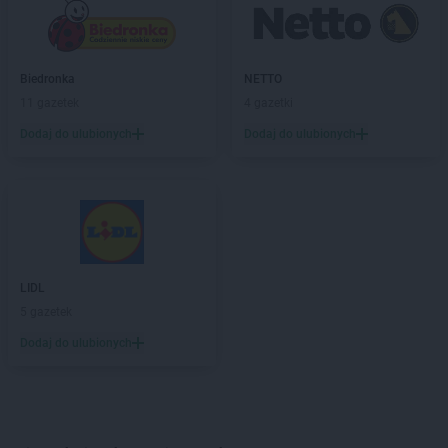
Biedronka
NETTO
11 gazetek
4 gazetki
Dodaj do ulubionych
Dodaj do ulubionych
LIDL
5 gazetek
Dodaj do ulubionych