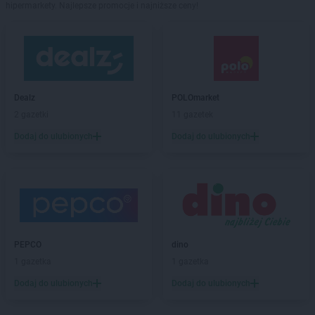
hipermarkety. Najlepsze promocje i najniższe ceny!
Dealz
POLOmarket
2 gazetki
11 gazetek
Dodaj do ulubionych
Dodaj do ulubionych
PEPCO
dino
1 gazetka
1 gazetka
Dodaj do ulubionych
Dodaj do ulubionych