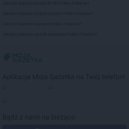
Jaki jest ulubiony środek do WC Polek i Polaków?
Jaki jest ulubiony żel pod prysznic Polek i Polaków?
Jaki jest ulubiony szampon Polek i Polaków?
Jaki jest ulubiony ręcznik papierowy Polek i Polaków?
Aplikacja Moja Gazetka na Twój telefon!
Bądź z nami na bieżąco