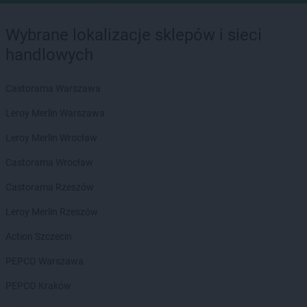
Wybrane lokalizacje sklepów i sieci
handlowych
Castorama Warszawa
Leroy Merlin Warszawa
Leroy Merlin Wrocław
Castorama Wrocław
Castorama Rzeszów
Leroy Merlin Rzeszów
Action Szczecin
PEPCO Warszawa
PEPCO Kraków