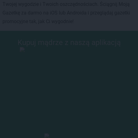
Twojej wygodzie i Twoich oszczędnościach. Ściągnij Moją
Gazetkę za darmo na iOS lub Androida i przeglądaj gazetki
promocyjne tak, jak Ci wygodnie!
Kupuj mądrze z naszą aplikacją