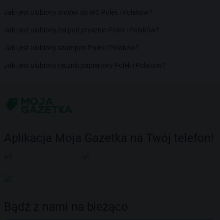
Jaki jest ulubiony środek do WC Polek i Polaków?
Jaki jest ulubiony żel pod prysznic Polek i Polaków?
Jaki jest ulubiony szampon Polek i Polaków?
Jaki jest ulubiony ręcznik papierowy Polek i Polaków?
Aplikacja Moja Gazetka na Twój telefon!
Bądź z nami na bieżąco