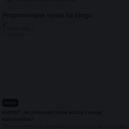
Proponowane wpisy na blogu
06.08.2026
Raporty
RAPORT: Jak producenci lodów walczą o uwagę
konsumentów?
Obecne temperatury zwiększają popyt na lody, ale oferty sieci