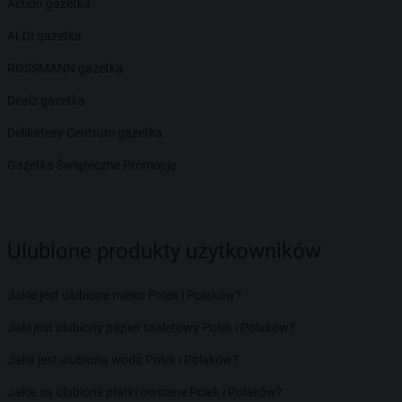
Action gazetka
ALDI gazetka
ROSSMANN gazetka
Dealz gazetka
Delikatesy Centrum gazetka
Gazetka Świąteczne Promocje
Ulubione produkty użytkowników
Jakie jest ulubione mleko Polek i Polaków?
Jaki jest ulubiony papier toaletowy Polek i Polaków?
Jaka jest ulubiona woda Polek i Polaków?
Jakie są ulubione płatki owsiane Polek i Polaków?