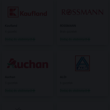
Kaufland
ROSSMANN
4 gazetki
Brak gazetek
Dodaj do ulubionych
Dodaj do ulubionych
Auchan
ALDI
5 gazetek
6 gazetek
Dodaj do ulubionych
Dodaj do ulubionych