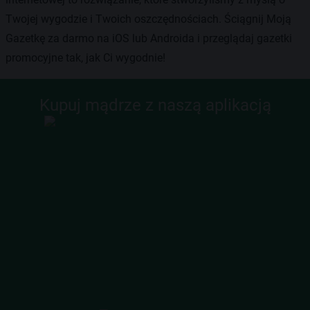
Twojej wygodzie i Twoich oszczędnościach. Ściągnij Moją
Gazetkę za darmo na iOS lub Androida i przeglądaj gazetki
promocyjne tak, jak Ci wygodnie!
Kupuj mądrze z naszą aplikacją