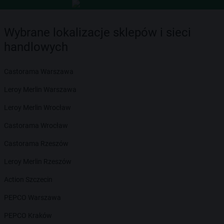
Wybrane lokalizacje sklepów i sieci
handlowych
Castorama Warszawa
Leroy Merlin Warszawa
Leroy Merlin Wrocław
Castorama Wrocław
Castorama Rzeszów
Leroy Merlin Rzeszów
Action Szczecin
PEPCO Warszawa
PEPCO Kraków