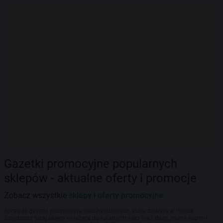
Gazetki promocyjne popularnych
sklepów - aktualne oferty i promocje
Zobacz wszystkie
sklepy i oferty promocyjne
Sprawdź gazetki promocyjne sieci handlowych, które działają w Polsce.
Znajdziesz tutaj sklepy należące do lokalnych sieci oraz duże, znane super- i