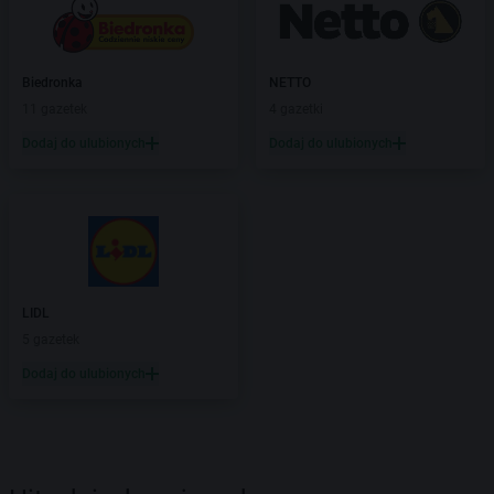
Biedronka
NETTO
11 gazetek
4 gazetki
Dodaj do ulubionych
Dodaj do ulubionych
LIDL
5 gazetek
Dodaj do ulubionych