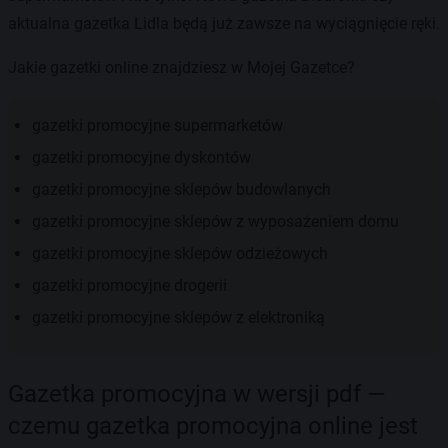
aktualna gazetka Lidla będą już zawsze na wyciągnięcie ręki.
Jakie gazetki online znajdziesz w Mojej Gazetce?
gazetki promocyjne supermarketów
gazetki promocyjne dyskontów
gazetki promocyjne sklepów budowlanych
gazetki promocyjne sklepów z wyposażeniem domu
gazetki promocyjne sklepów odzieżowych
gazetki promocyjne drogerii
gazetki promocyjne sklepów z elektroniką
Gazetka promocyjna w wersji pdf —
czemu gazetka promocyjna online jest