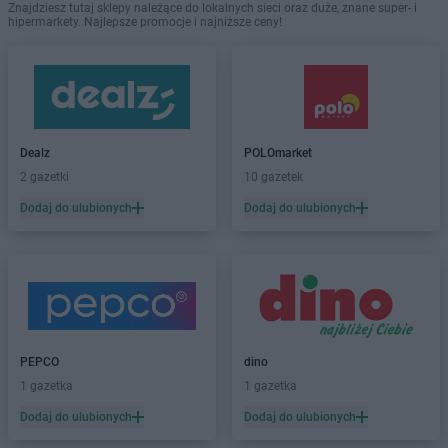
Znajdziesz tutaj sklepy należące do lokalnych sieci oraz duże, znane super- i
hipermarkety. Najlepsze promocje i najniższe ceny!
Dealz
POLOmarket
2 gazetki
10 gazetek
Dodaj do ulubionych
Dodaj do ulubionych
PEPCO
dino
1 gazetka
1 gazetka
Dodaj do ulubionych
Dodaj do ulubionych