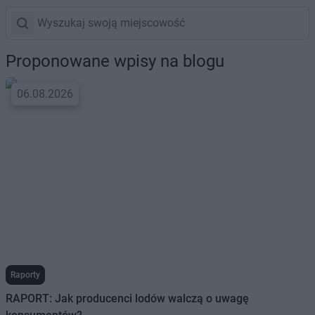
Proponowane wpisy na blogu
06.08.2026
Raporty
RAPORT: Jak producenci lodów walczą o uwagę