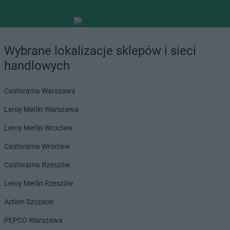
Wybrane lokalizacje sklepów i sieci
handlowych
Castorama Warszawa
Leroy Merlin Warszawa
Leroy Merlin Wrocław
Castorama Wrocław
Castorama Rzeszów
Leroy Merlin Rzeszów
Action Szczecin
PEPCO Warszawa