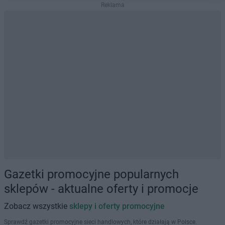
Reklama
Gazetki promocyjne popularnych
sklepów - aktualne oferty i promocje
Zobacz wszystkie
sklepy i oferty promocyjne
Sprawdź gazetki promocyjne sieci handlowych, które działają w Polsce.