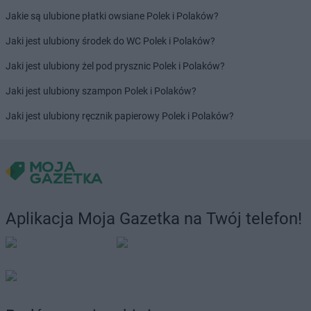
Jakie są ulubione płatki owsiane Polek i Polaków?
Jaki jest ulubiony środek do WC Polek i Polaków?
Jaki jest ulubiony żel pod prysznic Polek i Polaków?
Jaki jest ulubiony szampon Polek i Polaków?
Jaki jest ulubiony ręcznik papierowy Polek i Polaków?
Aplikacja Moja Gazetka na Twój telefon!