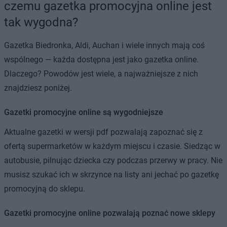
czemu gazetka promocyjna online jest
tak wygodna?
Gazetka Biedronka, Aldi, Auchan i wiele innych mają coś
wspólnego — każda dostępna jest jako gazetka online.
Dlaczego? Powodów jest wiele, a najważniejsze z nich
znajdziesz poniżej.
Gazetki promocyjne online są wygodniejsze
Aktualne gazetki w wersji pdf pozwalają zapoznać się z
ofertą supermarketów w każdym miejscu i czasie. Siedząc w
autobusie, pilnując dziecka czy podczas przerwy w pracy. Nie
musisz szukać ich w skrzynce na listy ani jechać po gazetkę
promocyjną do sklepu.
Gazetki promocyjne online pozwalają poznać nowe sklepy