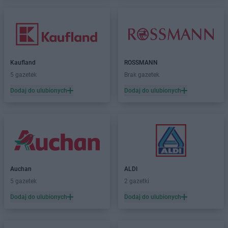
Kaufland
ROSSMANN
5 gazetek
Brak gazetek
Dodaj do ulubionych
Dodaj do ulubionych
Auchan
ALDI
5 gazetek
2 gazetki
Dodaj do ulubionych
Dodaj do ulubionych