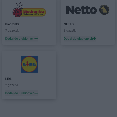
Biedronka
NETTO
7 gazetek
3 gazetki
Dodaj do ulubionych
Dodaj do ulubionych
LIDL
2 gazetki
Dodaj do ulubionych