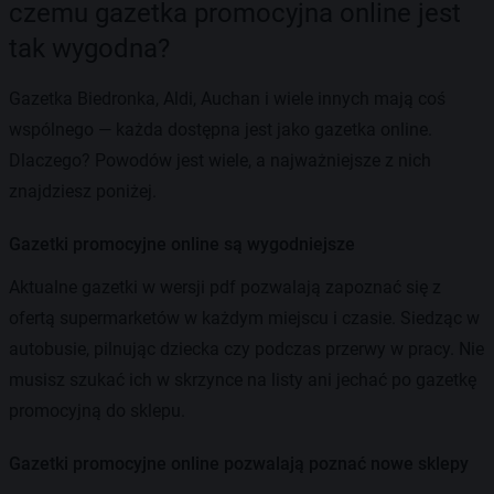
czemu gazetka promocyjna online jest
tak wygodna?
Gazetka Biedronka, Aldi, Auchan i wiele innych mają coś
wspólnego — każda dostępna jest jako gazetka online.
Dlaczego? Powodów jest wiele, a najważniejsze z nich
znajdziesz poniżej.
Gazetki promocyjne online są wygodniejsze
Aktualne gazetki w wersji pdf pozwalają zapoznać się z
ofertą supermarketów w każdym miejscu i czasie. Siedząc w
autobusie, pilnując dziecka czy podczas przerwy w pracy. Nie
musisz szukać ich w skrzynce na listy ani jechać po gazetkę
promocyjną do sklepu.
Gazetki promocyjne online pozwalają poznać nowe sklepy