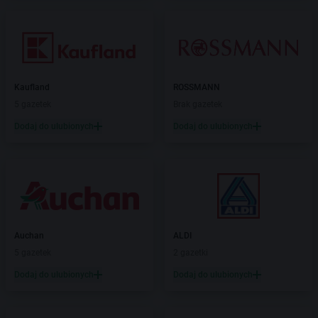
Kaufland
ROSSMANN
5 gazetek
Brak gazetek
Dodaj do ulubionych
Dodaj do ulubionych
Auchan
ALDI
5 gazetek
2 gazetki
Dodaj do ulubionych
Dodaj do ulubionych