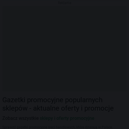
Reklama
Gazetki promocyjne popularnych
sklepów - aktualne oferty i promocje
Zobacz wszystkie
sklepy i oferty promocyjne
Sprawdź gazetki promocyjne sieci handlowych, które działają w Polsce.