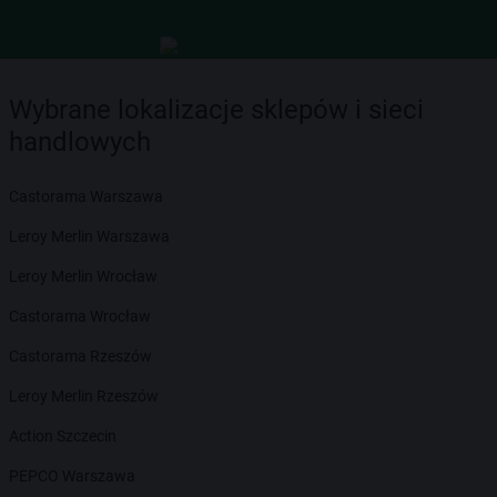
Wybrane lokalizacje sklepów i sieci
handlowych
Castorama Warszawa
Leroy Merlin Warszawa
Leroy Merlin Wrocław
Castorama Wrocław
Castorama Rzeszów
Leroy Merlin Rzeszów
Action Szczecin
PEPCO Warszawa