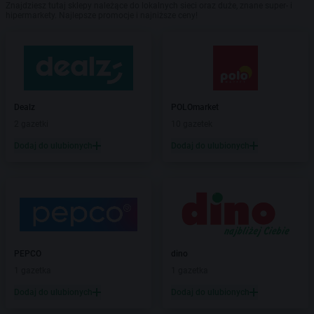
Znajdziesz tutaj sklepy należące do lokalnych sieci oraz duże, znane super- i
hipermarkety. Najlepsze promocje i najniższe ceny!
Dealz
POLOmarket
2 gazetki
10 gazetek
Dodaj do ulubionych
Dodaj do ulubionych
PEPCO
dino
1 gazetka
1 gazetka
Dodaj do ulubionych
Dodaj do ulubionych