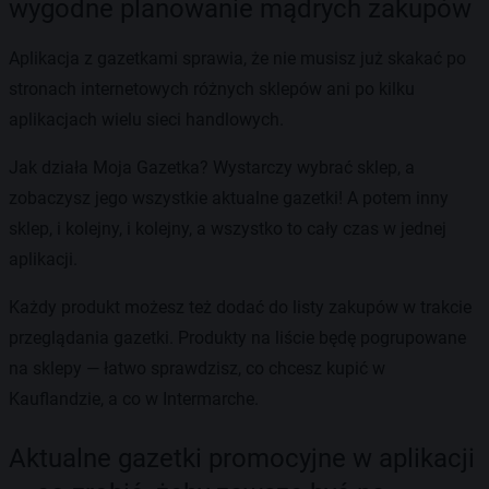
wygodne planowanie mądrych zakupów
Aplikacja z gazetkami sprawia, że nie musisz już skakać po
stronach internetowych różnych sklepów ani po kilku
aplikacjach wielu sieci handlowych.
Jak działa Moja Gazetka? Wystarczy wybrać sklep, a
zobaczysz jego wszystkie aktualne gazetki! A potem inny
sklep, i kolejny, i kolejny, a wszystko to cały czas w jednej
aplikacji.
Każdy produkt możesz też dodać do listy zakupów w trakcie
przeglądania gazetki. Produkty na liście będę pogrupowane
na sklepy — łatwo sprawdzisz, co chcesz kupić w
Kauflandzie, a co w Intermarche.
Aktualne gazetki promocyjne w aplikacji