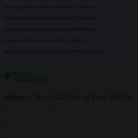
Jakie są ulubione płatki owsiane Polek i Polaków?
Jaki jest ulubiony środek do WC Polek i Polaków?
Jaki jest ulubiony żel pod prysznic Polek i Polaków?
Jaki jest ulubiony szampon Polek i Polaków?
Jaki jest ulubiony ręcznik papierowy Polek i Polaków?
Aplikacja Moja Gazetka na Twój telefon!