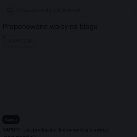
Proponowane wpisy na blogu
06.08.2026
Raporty
RAPORT: Jak producenci lodów walczą o uwagę