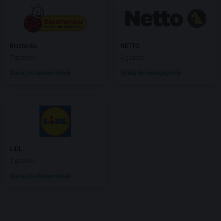
Biedronka
NETTO
7 gazetek
3 gazetki
Dodaj do ulubionych
Dodaj do ulubionych
LIDL
2 gazetki
Dodaj do ulubionych