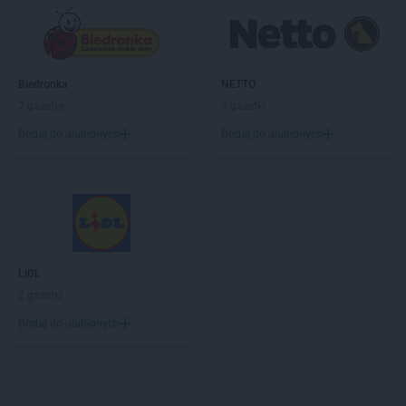
Biedronka
NETTO
7 gazetek
3 gazetki
Dodaj do ulubionych
Dodaj do ulubionych
LIDL
2 gazetki
Dodaj do ulubionych