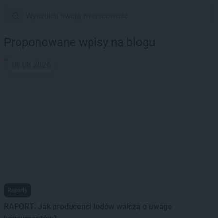
Proponowane wpisy na blogu
06.08.2026
Raporty
RAPORT: Jak producenci lodów walczą o uwagę