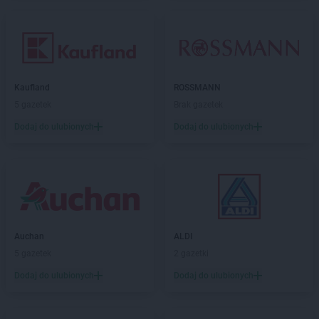
Kaufland
ROSSMANN
5 gazetek
Brak gazetek
Dodaj do ulubionych
Dodaj do ulubionych
Auchan
ALDI
5 gazetek
2 gazetki
Dodaj do ulubionych
Dodaj do ulubionych