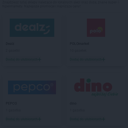
Znajdziesz tutaj sklepy należące do lokalnych sieci oraz duże, znane super- i
hipermarkety. Najlepsze promocje i najniższe ceny!
Dealz
POLOmarket
2 gazetki
10 gazetek
Dodaj do ulubionych
Dodaj do ulubionych
PEPCO
dino
1 gazetka
1 gazetka
Dodaj do ulubionych
Dodaj do ulubionych