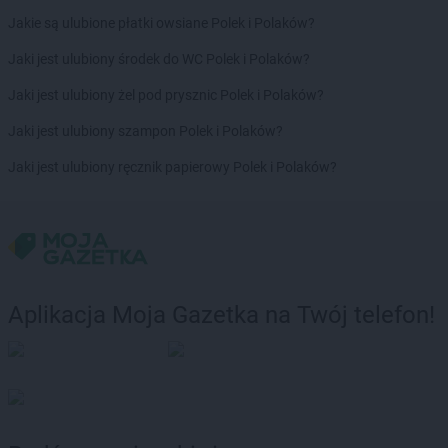
Jakie są ulubione płatki owsiane Polek i Polaków?
Jaki jest ulubiony środek do WC Polek i Polaków?
Jaki jest ulubiony żel pod prysznic Polek i Polaków?
Jaki jest ulubiony szampon Polek i Polaków?
Jaki jest ulubiony ręcznik papierowy Polek i Polaków?
Aplikacja Moja Gazetka na Twój telefon!