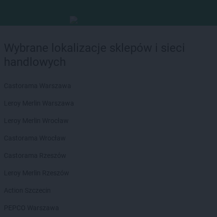
Wybrane lokalizacje sklepów i sieci
handlowych
Castorama Warszawa
Leroy Merlin Warszawa
Leroy Merlin Wrocław
Castorama Wrocław
Castorama Rzeszów
Leroy Merlin Rzeszów
Action Szczecin
PEPCO Warszawa