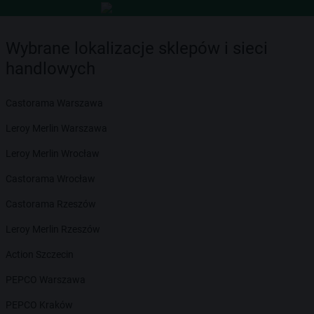
Wybrane lokalizacje sklepów i sieci
handlowych
Castorama Warszawa
Leroy Merlin Warszawa
Leroy Merlin Wrocław
Castorama Wrocław
Castorama Rzeszów
Leroy Merlin Rzeszów
Action Szczecin
PEPCO Warszawa
PEPCO Kraków