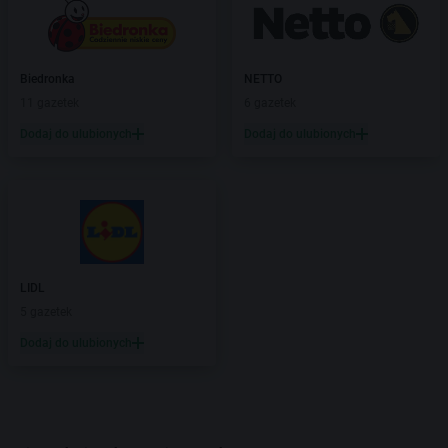
Biedronka
NETTO
11 gazetek
6 gazetek
Dodaj do ulubionych
Dodaj do ulubionych
LIDL
5 gazetek
Dodaj do ulubionych