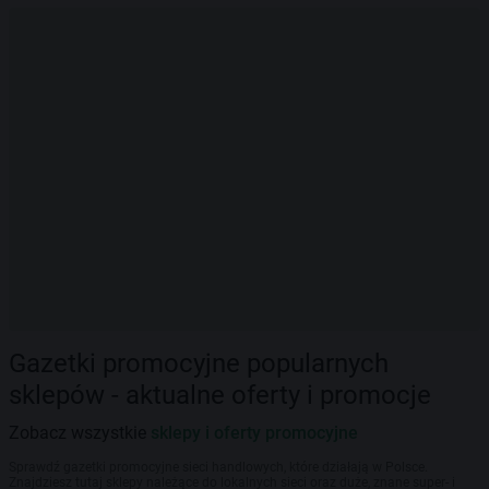
Gazetki promocyjne popularnych
sklepów - aktualne oferty i promocje
Zobacz wszystkie
sklepy i oferty promocyjne
Sprawdź gazetki promocyjne sieci handlowych, które działają w Polsce.
Znajdziesz tutaj sklepy należące do lokalnych sieci oraz duże, znane super- i