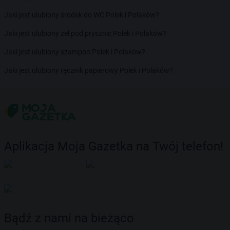
Jaki jest ulubiony środek do WC Polek i Polaków?
Jaki jest ulubiony żel pod prysznic Polek i Polaków?
Jaki jest ulubiony szampon Polek i Polaków?
Jaki jest ulubiony ręcznik papierowy Polek i Polaków?
Aplikacja Moja Gazetka na Twój telefon!
Bądź z nami na bieżąco