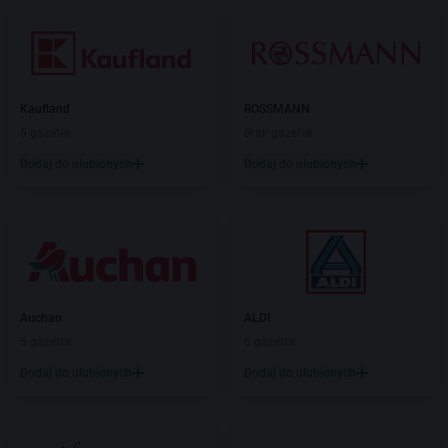
Kaufland
ROSSMANN
5 gazetek
Brak gazetek
Dodaj do ulubionych
Dodaj do ulubionych
Auchan
ALDI
5 gazetek
6 gazetek
Dodaj do ulubionych
Dodaj do ulubionych