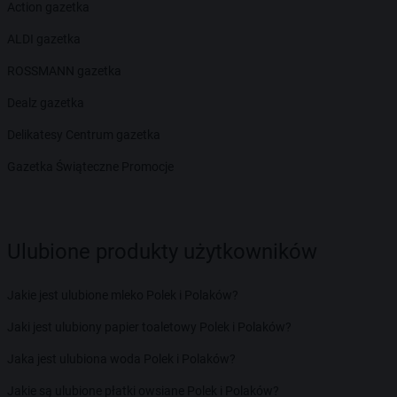
Action gazetka
ALDI gazetka
ROSSMANN gazetka
Dealz gazetka
Delikatesy Centrum gazetka
Gazetka Świąteczne Promocje
Ulubione produkty użytkowników
Jakie jest ulubione mleko Polek i Polaków?
Jaki jest ulubiony papier toaletowy Polek i Polaków?
Jaka jest ulubiona woda Polek i Polaków?
Jakie są ulubione płatki owsiane Polek i Polaków?