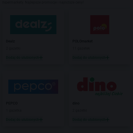
hipermarkety. Najlepsze promocje i najniższe ceny!
Dealz
POLOmarket
2 gazetki
11 gazetek
Dodaj do ulubionych
Dodaj do ulubionych
PEPCO
dino
1 gazetka
2 gazetki
Dodaj do ulubionych
Dodaj do ulubionych