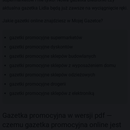
aktualna gazetka Lidla będą już zawsze na wyciągnięcie ręki.
Jakie gazetki online znajdziesz w Mojej Gazetce?
gazetki promocyjne supermarketów
gazetki promocyjne dyskontów
gazetki promocyjne sklepów budowlanych
gazetki promocyjne sklepów z wyposażeniem domu
gazetki promocyjne sklepów odzieżowych
gazetki promocyjne drogerii
gazetki promocyjne sklepów z elektroniką
Gazetka promocyjna w wersji pdf —
czemu gazetka promocyjna online jest