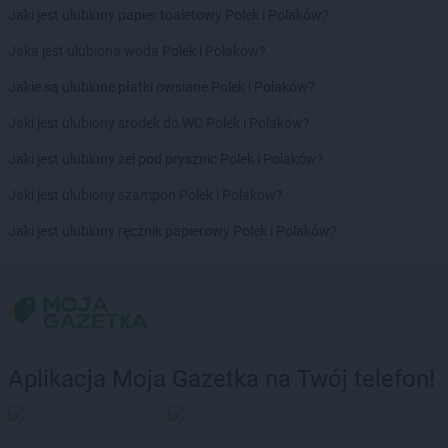
Jaki jest ulubiony papier toaletowy Polek i Polaków?
LEWIATAN
Bobrowniki
LEWIATAN
Bochnia
Jaka jest ulubiona woda Polek i Polaków?
LEWIATAN
Bodzanów
Jakie są ulubione płatki owsiane Polek i Polaków?
LEWIATAN
Bodzechów
LEWIATAN
Bodzentyn
Jaki jest ulubiony środek do WC Polek i Polaków?
LEWIATAN
Bogumiłowice
Jaki jest ulubiony żel pod prysznic Polek i Polaków?
LEWIATAN
Bojano
LEWIATAN
Bojszowy
Jaki jest ulubiony szampon Polek i Polaków?
LEWIATAN
Bolechowice
Jaki jest ulubiony ręcznik papierowy Polek i Polaków?
LEWIATAN
Bolesław
LEWIATAN
Bolesławiec
LEWIATAN
Bolestraszyce
LEWIATAN
Boleszkowice
LEWIATAN
Bolków
LEWIATAN
Bolszewo
Aplikacja Moja Gazetka na Twój telefon!
LEWIATAN
Bondyrz
LEWIATAN
Borki
LEWIATAN
Borki Wielkie