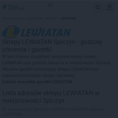
MENU
Strona główna
>
Lokalizacje
>
Spiczyn
>
LEWIATAN
Sklepy LEWIATAN Spiczyn - godziny
otwarcia i gazetki
W tym miejscu znajdziesz wszystkie adresy sklepu
LEWIATAN oraz godziny otwarcia w miejscowości Spiczyn.
Aktualne gazetki promocyjne sklepu LEWIATAN oraz
najnowsze promocje, okazje i przeceny.
Zobacz wszystkie gazetki LEWIATAN
Lista adresów sklepu LEWIATAN w
miejscowości Spiczyn
W miejscowości Spiczyn znajdziesz obecnie 0 sklepów
LEWIATAN.