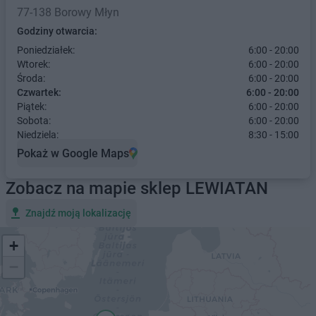
77-138 Borowy Młyn
Godziny otwarcia:
Poniedziałek:
6:00 - 20:00
Wtorek:
6:00 - 20:00
Środa:
6:00 - 20:00
Czwartek:
6:00 - 20:00
Piątek:
6:00 - 20:00
Sobota:
6:00 - 20:00
Niedziela:
8:30 - 15:00
Pokaż w Google Maps
Zobacz na mapie sklep LEWIATAN
Znajdź moją lokalizację
+
−