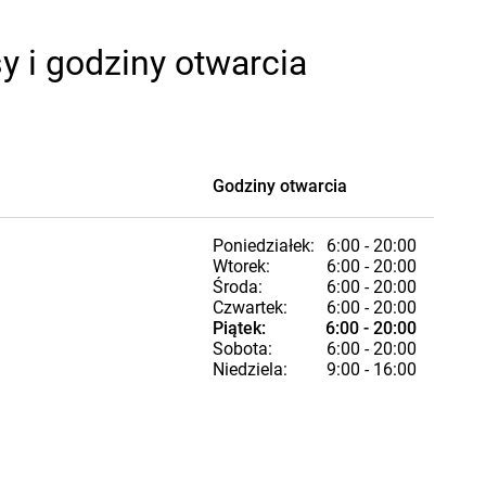
 i godziny otwarcia
Godziny otwarcia
Poniedziałek:
6:00 - 20:00
Wtorek:
6:00 - 20:00
Środa:
6:00 - 20:00
Czwartek:
6:00 - 20:00
Piątek:
6:00 - 20:00
Sobota:
6:00 - 20:00
Niedziela:
9:00 - 16:00