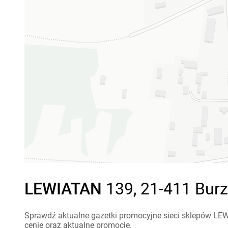
LEWIATAN
139, 21-411 Burz
Sprawdź aktualne gazetki promocyjne sieci sklepów LEW
cenie oraz aktualne promocje.