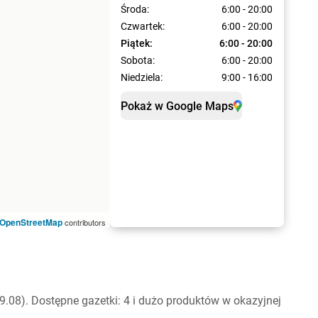
Środa:
6:00 - 20:00
Czwartek:
6:00 - 20:00
Piątek:
6:00 - 20:00
Sobota:
6:00 - 20:00
Niedziela:
9:00 - 16:00
Pokaż w Google Maps
OpenStreetMap
contributors
.08). Dostępne gazetki: 4 i dużo produktów w okazyjnej