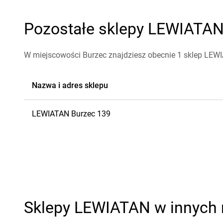
Pozostałe sklepy LEWIATAN 
W miejscowości Burzec znajdziesz obecnie 1 sklep LEW
Nazwa i adres sklepu
LEWIATAN
Burzec
139
Sklepy LEWIATAN w innych 