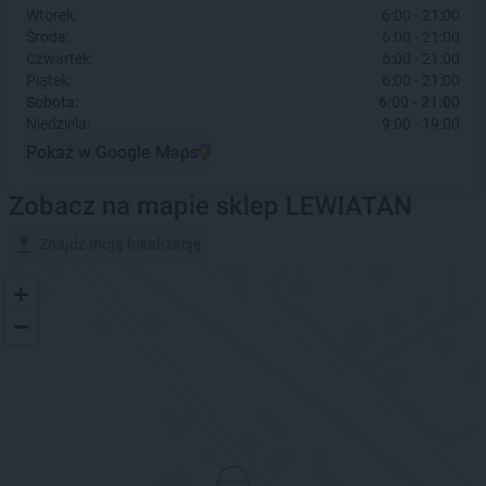
Wtorek:
6:00 - 21:00
Środa:
6:00 - 21:00
Czwartek:
6:00 - 21:00
Piątek:
6:00 - 21:00
Sobota:
6:00 - 21:00
Niedziela:
9:00 - 19:00
Pokaż w Google Maps
Zobacz na mapie sklep LEWIATAN
Znajdź moją lokalizację
+
−