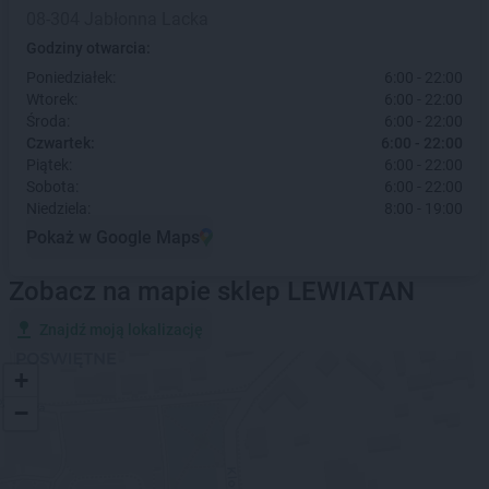
08-304 Jabłonna Lacka
Godziny otwarcia:
Poniedziałek:
6:00 - 22:00
Wtorek:
6:00 - 22:00
Środa:
6:00 - 22:00
Czwartek:
6:00 - 22:00
Piątek:
6:00 - 22:00
Sobota:
6:00 - 22:00
Niedziela:
8:00 - 19:00
Pokaż w Google Maps
Zobacz na mapie sklep LEWIATAN
Znajdź moją lokalizację
+
−