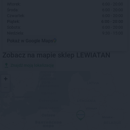
Wtorek:
6:00 - 20:00
Środa:
6:00 - 20:00
Czwartek:
6:00 - 20:00
Piątek:
6:00 - 20:00
Sobota:
6:00 - 20:00
Niedziela:
9:30 - 15:00
Pokaż w Google Maps
Zobacz na mapie sklep LEWIATAN
Znajdź moją lokalizację
+
−