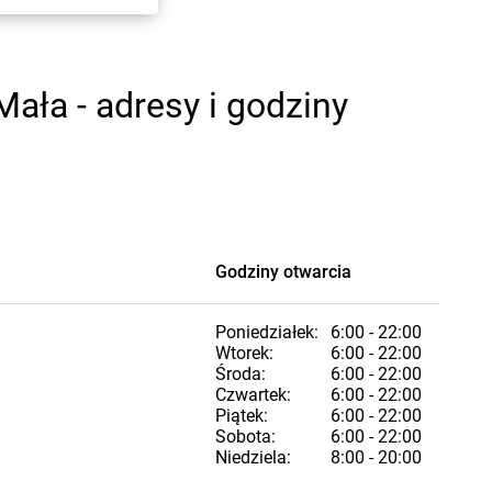
ła - adresy i godziny
Godziny otwarcia
Poniedziałek:
6:00 - 22:00
Wtorek:
6:00 - 22:00
Środa:
6:00 - 22:00
Czwartek:
6:00 - 22:00
Piątek:
6:00 - 22:00
Sobota:
6:00 - 22:00
Niedziela:
8:00 - 20:00