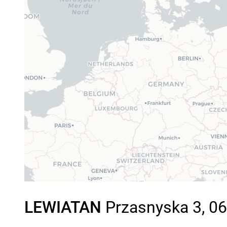
LEWIATAN
Przasnyska 3, 06