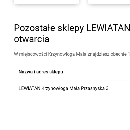
Pozostałe sklepy LEWIATAN 
otwarcia
W miejscowości Krzynowłoga Mała znajdziesz obecnie 
Nazwa i adres sklepu
LEWIATAN
Krzynowłoga Mała
Przasnyska 3