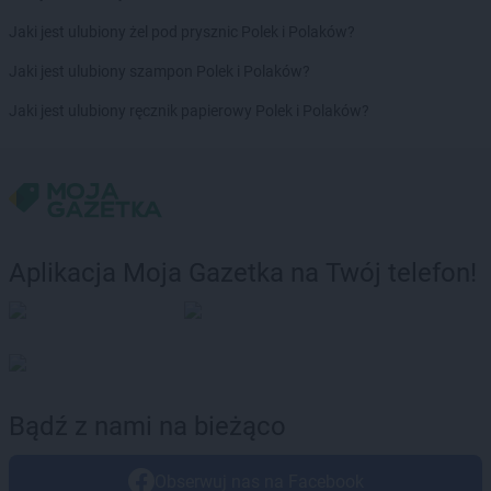
Jaki jest ulubiony żel pod prysznic Polek i Polaków?
Jaki jest ulubiony szampon Polek i Polaków?
Jaki jest ulubiony ręcznik papierowy Polek i Polaków?
Aplikacja Moja Gazetka na Twój telefon!
Bądź z nami na bieżąco
Obserwuj nas na Facebook