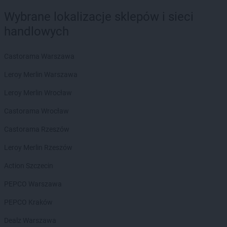
Wybrane lokalizacje sklepów i sieci
handlowych
Castorama Warszawa
Leroy Merlin Warszawa
Leroy Merlin Wrocław
Castorama Wrocław
Castorama Rzeszów
Leroy Merlin Rzeszów
Action Szczecin
PEPCO Warszawa
PEPCO Kraków
Dealz Warszawa