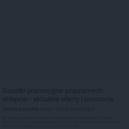
Gazetki promocyjne popularnych
sklepów - aktualne oferty i promocje
Zobacz wszystkie
sklepy i oferty promocyjne
Sprawdź gazetki promocyjne sieci handlowych, które działają w Polsce.
Znajdziesz tutaj sklepy należące do lokalnych sieci oraz duże, znane super- i
hipermarkety. Najlepsze promocje i najniższe ceny!