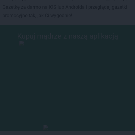
Gazetkę za darmo na iOS lub Androida i przeglądaj gazetki
promocyjne tak, jak Ci wygodnie!
Kupuj mądrze z naszą aplikacją