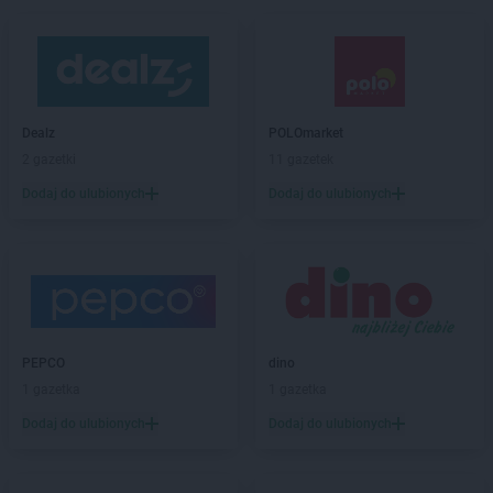
Dealz
POLOmarket
2 gazetki
11 gazetek
Dodaj do ulubionych
Dodaj do ulubionych
PEPCO
dino
1 gazetka
1 gazetka
Dodaj do ulubionych
Dodaj do ulubionych