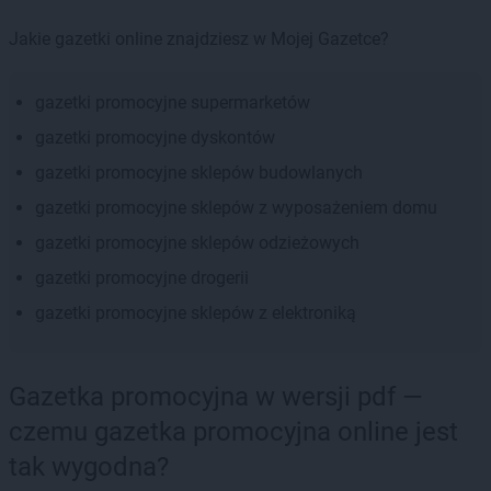
Jakie gazetki online znajdziesz w Mojej Gazetce?
gazetki promocyjne supermarketów
gazetki promocyjne dyskontów
gazetki promocyjne sklepów budowlanych
gazetki promocyjne sklepów z wyposażeniem domu
gazetki promocyjne sklepów odzieżowych
gazetki promocyjne drogerii
gazetki promocyjne sklepów z elektroniką
Gazetka promocyjna w wersji pdf —
czemu gazetka promocyjna online jest
tak wygodna?