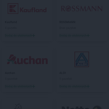
Kaufland
ROSSMANN
4 gazetki
Brak gazetek
Dodaj do ulubionych
Dodaj do ulubionych
Auchan
ALDI
5 gazetek
5 gazetek
Dodaj do ulubionych
Dodaj do ulubionych