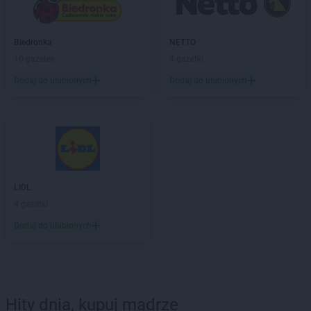
Biedronka
NETTO
10 gazetek
4 gazetki
Dodaj do ulubionych
Dodaj do ulubionych
LIDL
4 gazetki
Dodaj do ulubionych
Hity dnia, kupuj mądrze