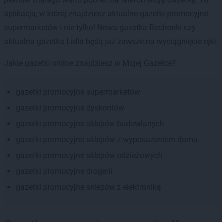
aplikacja, w której znajdziesz aktualne gazetki promocyjne
supermarketów i nie tylko! Nowa gazetka Biedronki czy
aktualna gazetka Lidla będą już zawsze na wyciągnięcie ręki.
Jakie gazetki online znajdziesz w Mojej Gazetce?
gazetki promocyjne supermarketów
gazetki promocyjne dyskontów
gazetki promocyjne sklepów budowlanych
gazetki promocyjne sklepów z wyposażeniem domu
gazetki promocyjne sklepów odzieżowych
gazetki promocyjne drogerii
gazetki promocyjne sklepów z elektroniką