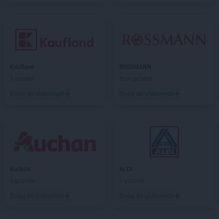
Kaufland
ROSSMANN
5 gazetek
Brak gazetek
Dodaj do ulubionych
Dodaj do ulubionych
Auchan
ALDI
5 gazetek
6 gazetek
Dodaj do ulubionych
Dodaj do ulubionych