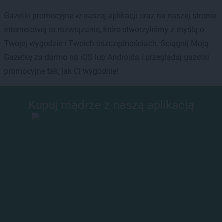
Gazetki promocyjne w naszej aplikacji oraz na naszej stronie
internetowej to rozwiązanie, które stworzyliśmy z myślą o
Twojej wygodzie i Twoich oszczędnościach. Ściągnij Moją
Gazetkę za darmo na iOS lub Androida i przeglądaj gazetki
promocyjne tak, jak Ci wygodnie!
Kupuj mądrze z naszą aplikacją