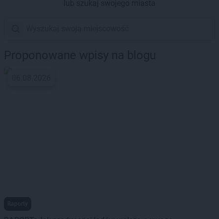
lub szukaj swojego miasta
Proponowane wpisy na blogu
06.08.2026
Raporty