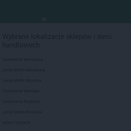
Wybrane lokalizacje sklepów i sieci
handlowych
Castorama Warszawa
Leroy Merlin Warszawa
Leroy Merlin Wrocław
Castorama Wrocław
Castorama Rzeszów
Leroy Merlin Rzeszów
Action Szczecin