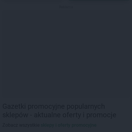
Reklama
Gazetki promocyjne popularnych
sklepów - aktualne oferty i promocje
Zobacz wszystkie
sklepy i oferty promocyjne