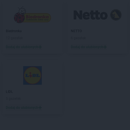
Biedronka
NETTO
12 gazetek
6 gazetek
Dodaj do ulubionych
Dodaj do ulubionych
LIDL
5 gazetek
Dodaj do ulubionych