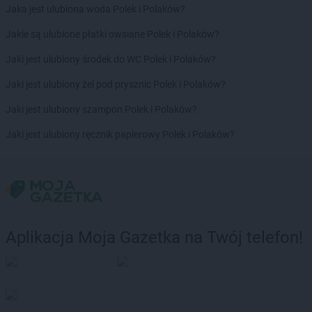
Jaka jest ulubiona woda Polek i Polaków?
Jakie są ulubione płatki owsiane Polek i Polaków?
Jaki jest ulubiony środek do WC Polek i Polaków?
Jaki jest ulubiony żel pod prysznic Polek i Polaków?
Jaki jest ulubiony szampon Polek i Polaków?
Jaki jest ulubiony ręcznik papierowy Polek i Polaków?
Aplikacja Moja Gazetka na Twój telefon!