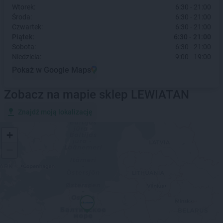
Wtorek:
6:30 - 21:00
Środa:
6:30 - 21:00
Czwartek:
6:30 - 21:00
Piątek:
6:30 - 21:00
Sobota:
6:30 - 21:00
Niedziela:
9:00 - 19:00
Pokaż w Google Maps
Zobacz na mapie sklep LEWIATAN
Znajdź moją lokalizację
+
−