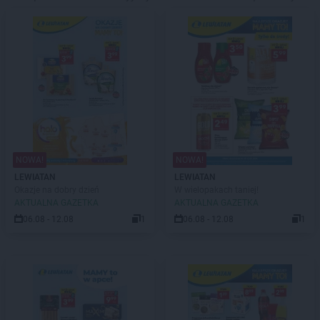
NOWA!
NOWA!
LEWIATAN
LEWIATAN
Okazje na dobry dzień
W wielopakach taniej!
AKTUALNA GAZETKA
AKTUALNA GAZETKA
06.08 - 12.08
1
06.08 - 12.08
1