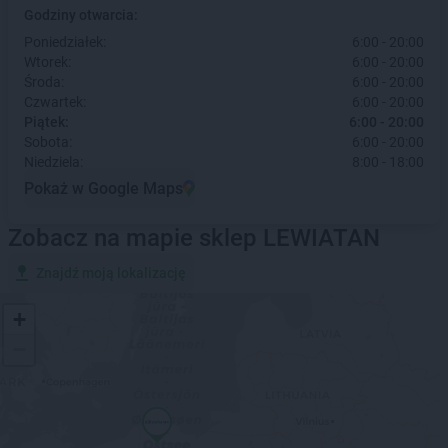
Godziny otwarcia:
Poniedziałek:
6:00 - 20:00
Wtorek:
6:00 - 20:00
Środa:
6:00 - 20:00
Czwartek:
6:00 - 20:00
Piątek:
6:00 - 20:00
Sobota:
6:00 - 20:00
Niedziela:
8:00 - 18:00
Pokaż w Google Maps
Zobacz na mapie sklep LEWIATAN
Znajdź moją lokalizację
+
−