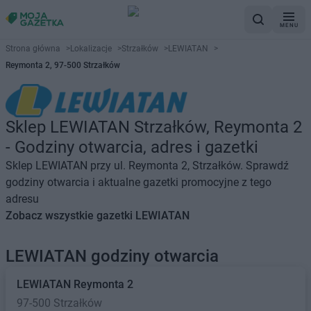
MENU
Strona główna
>
Lokalizacje
>
Strzałków
>
LEWIATAN
>
Reymonta 2, 97-500 Strzałków
Sklep LEWIATAN Strzałków, Reymonta 2
- Godziny otwarcia, adres i gazetki
Sklep LEWIATAN przy ul. Reymonta 2, Strzałków. Sprawdź
godziny otwarcia i aktualne gazetki promocyjne z tego
adresu
Zobacz wszystkie gazetki LEWIATAN
LEWIATAN godziny otwarcia
LEWIATAN
Reymonta 2
97-500 Strzałków