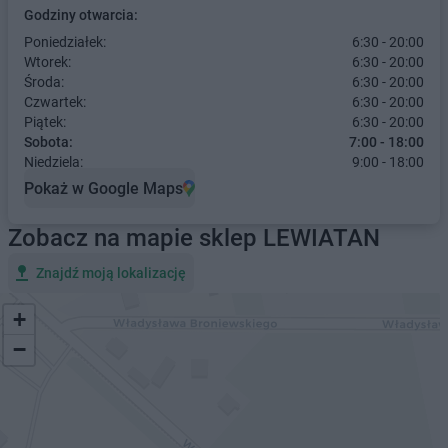
Godziny otwarcia:
Poniedziałek:
6:30 - 20:00
Wtorek:
6:30 - 20:00
Środa:
6:30 - 20:00
Czwartek:
6:30 - 20:00
Piątek:
6:30 - 20:00
Sobota:
7:00 - 18:00
Niedziela:
9:00 - 18:00
Pokaż w Google Maps
Zobacz na mapie sklep LEWIATAN
Znajdź moją lokalizację
+
−