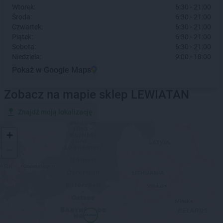
Wtorek:
6:30 - 21:00
Środa:
6:30 - 21:00
Czwartek:
6:30 - 21:00
Piątek:
6:30 - 21:00
Sobota:
6:30 - 21:00
Niedziela:
9:00 - 18:00
Pokaż w Google Maps
Zobacz na mapie sklep LEWIATAN
Znajdź moją lokalizację
+
−