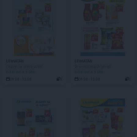
LEWIATAN
LEWIATAN
Okazje na dobry dzień
W wielopakach taniej!
DO KOŃCA 3 DNI
DO KOŃCA 3 DNI
06.08 - 12.08
1
06.08 - 12.08
1