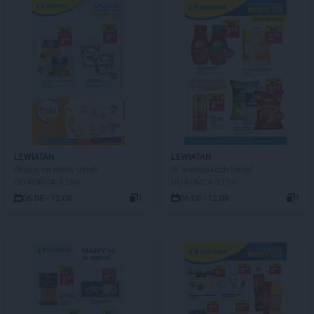
LEWIATAN
LEWIATAN
Okazje na dobry dzień
W wielopakach taniej!
DO KOŃCA 3 DNI
DO KOŃCA 3 DNI
06.08 - 12.08
1
06.08 - 12.08
1