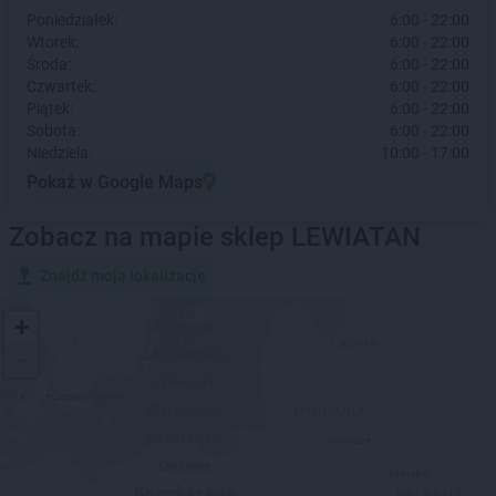
Poniedziałek:
6:00 - 22:00
Wtorek:
6:00 - 22:00
Środa:
6:00 - 22:00
Czwartek:
6:00 - 22:00
Piątek:
6:00 - 22:00
Sobota:
6:00 - 22:00
Niedziela:
10:00 - 17:00
Pokaż w Google Maps
Zobacz na mapie sklep LEWIATAN
Znajdź moją lokalizację
+
−