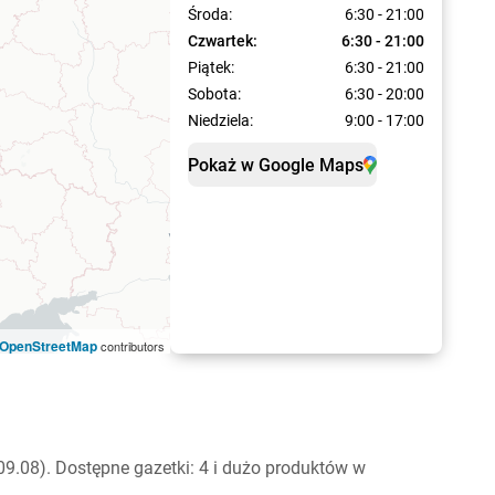
Środa:
6:30 - 21:00
Czwartek:
6:30 - 21:00
Piątek:
6:30 - 21:00
Sobota:
6:30 - 20:00
Niedziela:
9:00 - 17:00
Pokaż w Google Maps
OpenStreetMap
contributors
9.08). Dostępne gazetki: 4 i dużo produktów w