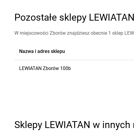
Pozostałe sklepy LEWIATAN 
W miejscowości Zborów znajdziesz obecnie 1 sklep LE
Nazwa i adres sklepu
LEWIATAN
Zborów
100b
Sklepy LEWIATAN w innych 