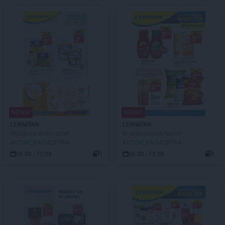
NOWA!
NOWA!
LEWIATAN
LEWIATAN
Okazje na dobry dzień
W wielopakach taniej!
AKTUALNA GAZETKA
AKTUALNA GAZETKA
06.08 - 12.08
1
06.08 - 12.08
1