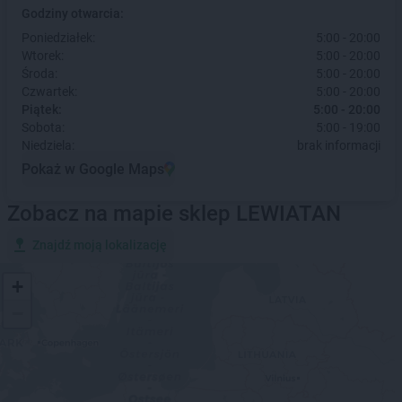
Godziny otwarcia:
Poniedziałek:
5:00 - 20:00
Wtorek:
5:00 - 20:00
Środa:
5:00 - 20:00
Czwartek:
5:00 - 20:00
Piątek:
5:00 - 20:00
Sobota:
5:00 - 19:00
Niedziela:
brak informacji
Pokaż w Google Maps
Zobacz na mapie sklep LEWIATAN
Znajdź moją lokalizację
+
−