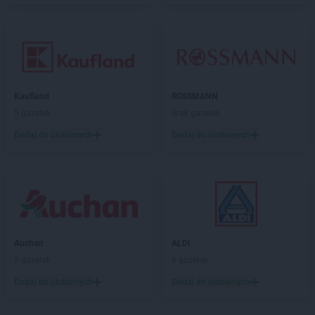
Kaufland
ROSSMANN
5 gazetek
Brak gazetek
Dodaj do ulubionych
Dodaj do ulubionych
Auchan
ALDI
5 gazetek
6 gazetek
Dodaj do ulubionych
Dodaj do ulubionych