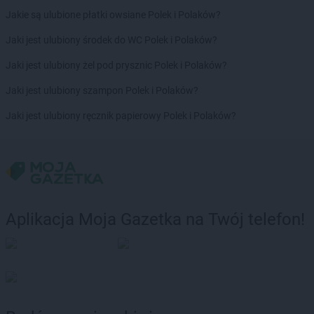
Jakie są ulubione płatki owsiane Polek i Polaków?
Jaki jest ulubiony środek do WC Polek i Polaków?
Jaki jest ulubiony żel pod prysznic Polek i Polaków?
Jaki jest ulubiony szampon Polek i Polaków?
Jaki jest ulubiony ręcznik papierowy Polek i Polaków?
Aplikacja Moja Gazetka na Twój telefon!