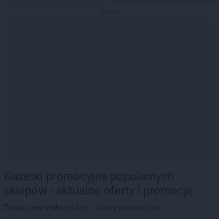
Reklama
Gazetki promocyjne popularnych
sklepów - aktualne oferty i promocje
Zobacz wszystkie
sklepy i oferty promocyjne