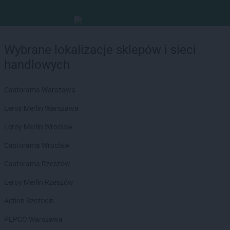
Wybrane lokalizacje sklepów i sieci
handlowych
Castorama Warszawa
Leroy Merlin Warszawa
Leroy Merlin Wrocław
Castorama Wrocław
Castorama Rzeszów
Leroy Merlin Rzeszów
Action Szczecin
PEPCO Warszawa