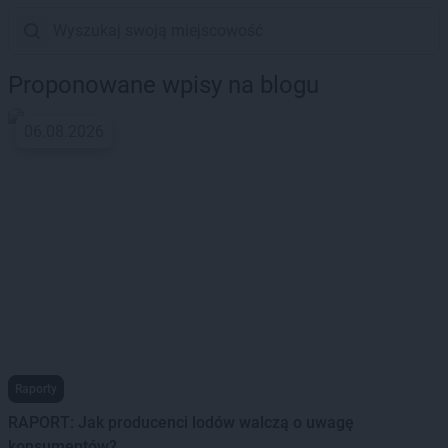
Proponowane wpisy na blogu
06.08.2026
Raporty
RAPORT: Jak producenci lodów walczą o uwagę
konsumentów?