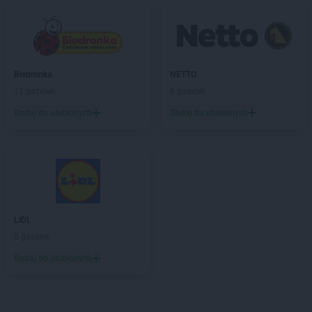
Biedronka
NETTO
12 gazetek
6 gazetek
Dodaj do ulubionych
Dodaj do ulubionych
LIDL
5 gazetek
Dodaj do ulubionych