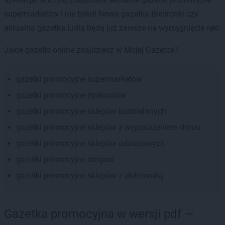
supermarketów i nie tylko! Nowa gazetka Biedronki czy
aktualna gazetka Lidla będą już zawsze na wyciągnięcie ręki.
Jakie gazetki online znajdziesz w Mojej Gazetce?
gazetki promocyjne supermarketów
gazetki promocyjne dyskontów
gazetki promocyjne sklepów budowlanych
gazetki promocyjne sklepów z wyposażeniem domu
gazetki promocyjne sklepów odzieżowych
gazetki promocyjne drogerii
gazetki promocyjne sklepów z elektroniką
Gazetka promocyjna w wersji pdf —