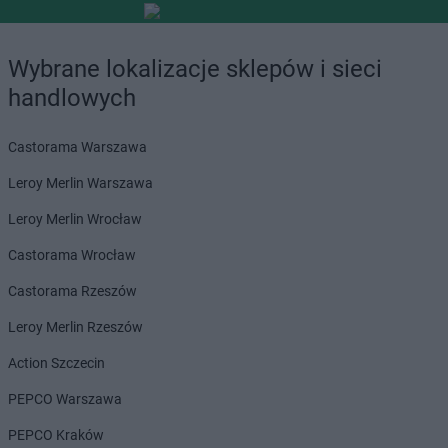
Wybrane lokalizacje sklepów i sieci
handlowych
Castorama Warszawa
Leroy Merlin Warszawa
Leroy Merlin Wrocław
Castorama Wrocław
Castorama Rzeszów
Leroy Merlin Rzeszów
Action Szczecin
PEPCO Warszawa
PEPCO Kraków