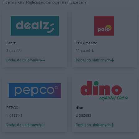
hipermarkety. Najlepsze promocje i najniższe ceny!
Dealz
POLOmarket
2 gazetki
11 gazetek
Dodaj do ulubionych
Dodaj do ulubionych
PEPCO
dino
1 gazetka
2 gazetki
Dodaj do ulubionych
Dodaj do ulubionych