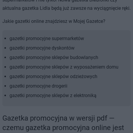
aktualna gazetka Lidla będą już zawsze na wyciągnięcie ręki.
Jakie gazetki online znajdziesz w Mojej Gazetce?
gazetki promocyjne supermarketów
gazetki promocyjne dyskontów
gazetki promocyjne sklepów budowlanych
gazetki promocyjne sklepów z wyposażeniem domu
gazetki promocyjne sklepów odzieżowych
gazetki promocyjne drogerii
gazetki promocyjne sklepów z elektroniką
Gazetka promocyjna w wersji pdf —
czemu gazetka promocyjna online jest