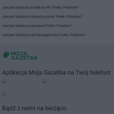
Jaki jest ulubiony środek do WC Polek i Polaków?
Jaki jest ulubiony żel pod prysznic Polek i Polaków?
Jaki jest ulubiony szampon Polek i Polaków?
Jaki jest ulubiony ręcznik papierowy Polek i Polaków?
Aplikacja Moja Gazetka na Twój telefon!
Bądź z nami na bieżąco