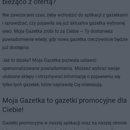
bieżąco z ofertą?
Nie zawsze jest czas, żeby wchodzić do aplikacji z gazetkami
i sprawdzać, czy pojawiła się już aktualna gazetka wybranej
sieci. Moja Gazetka zrobi to za Ciebie — Ty dostaniesz
powiadomienie wtedy, gdy nowa gazetka rzeczywiście będzie
już dostępna.
Jak to działa? Moja Gazetka pozwala ustawić
spersonalizowane powiadomienia. Możesz wybrać swoje
ulubione sklepy i otrzymywać informację o pojawieniu się
tylko tych gazetek, które naprawdę Cię interesują.
Moja Gazetka to gazetki promocyjne dla
Ciebie!
Gazetki promocyjne w naszej aplikacji oraz na naszej stronie