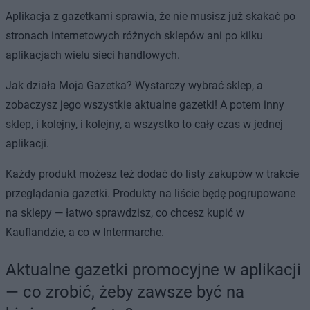
Aplikacja z gazetkami sprawia, że nie musisz już skakać po
stronach internetowych różnych sklepów ani po kilku
aplikacjach wielu sieci handlowych.
Jak działa Moja Gazetka? Wystarczy wybrać sklep, a
zobaczysz jego wszystkie aktualne gazetki! A potem inny
sklep, i kolejny, i kolejny, a wszystko to cały czas w jednej
aplikacji.
Każdy produkt możesz też dodać do listy zakupów w trakcie
przeglądania gazetki. Produkty na liście będę pogrupowane
na sklepy — łatwo sprawdzisz, co chcesz kupić w
Kauflandzie, a co w Intermarche.
Aktualne gazetki promocyjne w aplikacji
— co zrobić, żeby zawsze być na