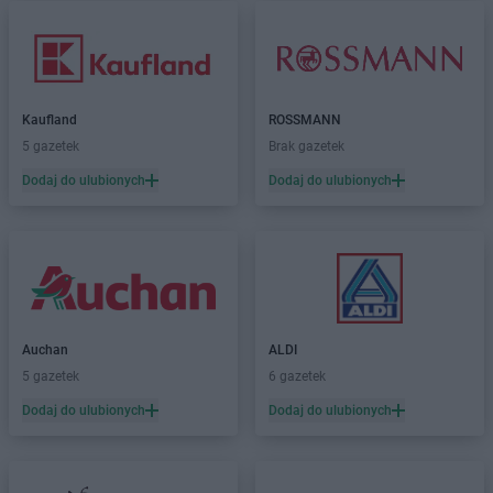
Kaufland
ROSSMANN
5 gazetek
Brak gazetek
Dodaj do ulubionych
Dodaj do ulubionych
Auchan
ALDI
5 gazetek
6 gazetek
Dodaj do ulubionych
Dodaj do ulubionych