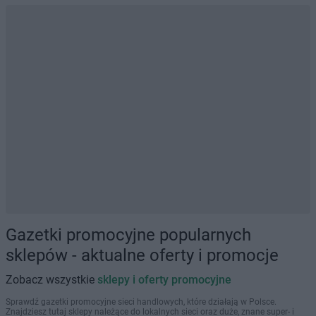
Gazetki promocyjne popularnych
sklepów - aktualne oferty i promocje
Zobacz wszystkie
sklepy i oferty promocyjne
Sprawdź gazetki promocyjne sieci handlowych, które działają w Polsce.
Znajdziesz tutaj sklepy należące do lokalnych sieci oraz duże, znane super- i