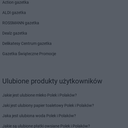
Action gazetka
ALDI gazetka
ROSSMANN gazetka
Dealz gazetka
Delikatesy Centrum gazetka
Gazetka Świąteczne Promocje
Ulubione produkty użytkowników
Jakie jest ulubione mleko Polek i Polaków?
Jaki jest ulubiony papier toaletowy Polek i Polaków?
Jaka jest ulubiona woda Polek i Polaków?
Jakie są ulubione płatki owsiane Polek i Polaków?