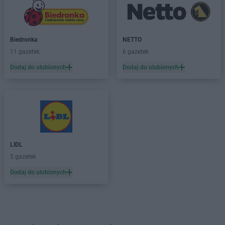
Biedronka
NETTO
11 gazetek
6 gazetek
Dodaj do ulubionych
Dodaj do ulubionych
LIDL
5 gazetek
Dodaj do ulubionych